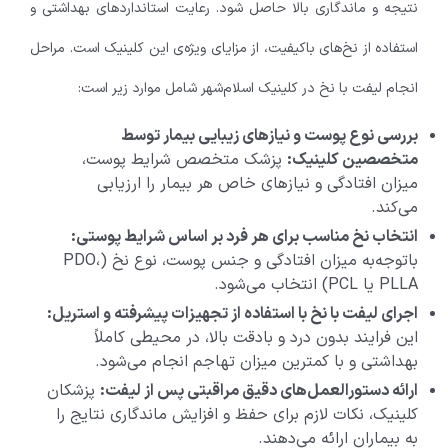
نتیجه و ماندگاری بالا حاصل شود. رعایت استانداردهای بهداشتی و
استفاده از نخ‌های باکیفیت، از مزایای ویژه‌ی این کلینیک است. مراحل
انجام لیفت با نخ در کلینیک اسلام‌شهر شامل موارد زیر است:
بررسی نوع پوست و نیازهای زیبایی بیمار توسط
متخصصین کلینیک:
پزشک متخصص شرایط پوست،
میزان افتادگی و نیازهای خاص هر بیمار را ارزیابی
می‌کند.
انتخاب نخ مناسب برای هر فرد بر اساس شرایط پوستی:
باتوجه‌به میزان افتادگی و جنس پوست، نوع نخ (PDO،
PLLA یا PCL) انتخاب می‌شود.
اجرای لیفت با نخ با استفاده از تجهیزات پیشرفته و استریل:
این فرایند بدون درد و بادقت بالا، در محیطی کاملاً
بهداشتی و با کمترین میزان تهاجم انجام می‌شود.
ارائه دستورالعمل‌های دقیق مراقبتی پس از لیفت:
پزشکان
کلینیک، نکات لازم برای حفظ و افزایش ماندگاری نتایج را
به بیماران ارائه می‌دهند.