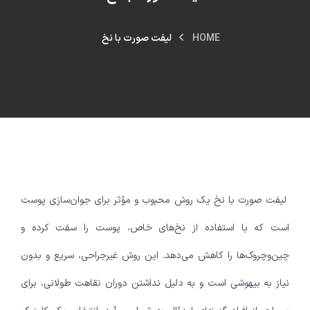
HOME
لیفت صورت با نخ
لیفت صورت با نخ یک روش محبوب و مؤثر برای جوان‌سازی پوست
است که با استفاده از نخ‌های خاص، پوست را سفت کرده و
چین‌وچروک‌ها را کاهش می‌دهد. این روش غیرجراحی، سریع و بدون
نیاز به بیهوشی است و به دلیل نداشتن دوران نقاهت طولانی، برای