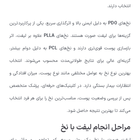
انتخاب دارند.
نخ‌های
PDO
به دلیل ایمنی بالا و اثرگذاری سریع، یکی از پرکاربردترین
گزینه‌ها برای لیفت صورت هستند. نخ‌های
PLLA
علاوه بر لیفت، اثر
بازسازی پوست قوی‌تری دارند و نخ‌های
PCL
به دلیل دوام بیشتر،
گزینه‌ای عالی برای نتایج طولانی‌مدت محسوب می‌شوند. انتخاب
بهترین نوع نخ به عوامل مختلفی مانند نوع پوست، میزان افتادگی و
انتظارات بیمار بستگی دارد. در کلینیک‌های حرفه‌ای، پزشک متخصص
پس از بررسی وضعیت پوست، مناسب‌ترین نخ را برای هر فرد انتخاب
می‌کند تا بهترین نتیجه حاصل شود.
مراحل انجام لیفت با نخ
لیفت صورت با نخ یک روش سریع، کم تهاجمی و مؤثر برای