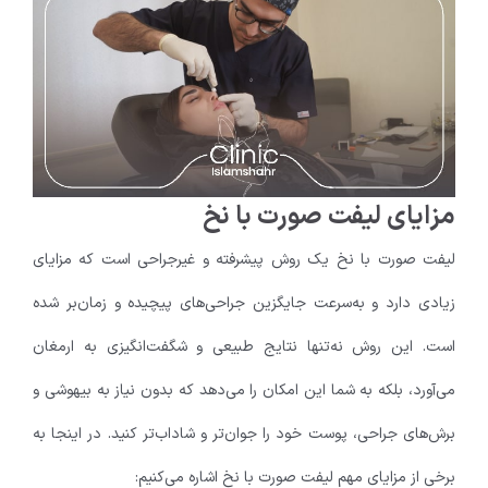
مزایای لیفت صورت با نخ
لیفت صورت با نخ یک روش پیشرفته و غیرجراحی است که مزایای
زیادی دارد و به‌سرعت جایگزین جراحی‌های پیچیده و زمان‌بر شده
است. این روش نه‌تنها نتایج طبیعی و شگفت‌انگیزی به ارمغان
می‌آورد، بلکه به شما این امکان را می‌دهد که بدون نیاز به بیهوشی و
برش‌های جراحی، پوست خود را جوان‌تر و شاداب‌تر کنید. در اینجا به
برخی از مزایای مهم لیفت صورت با نخ اشاره می‌کنیم: