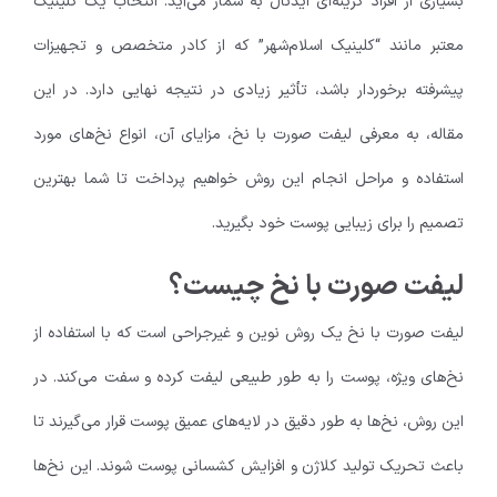
بسیاری از افراد گزینه‌ای ایدئال به شمار می‌آید. انتخاب یک کلینیک
معتبر مانند “کلینیک اسلام‌شهر” که از کادر متخصص و تجهیزات
پیشرفته برخوردار باشد، تأثیر زیادی در نتیجه نهایی دارد. در این
مقاله، به معرفی لیفت صورت با نخ، مزایای آن، انواع نخ‌های مورد
استفاده و مراحل انجام این روش خواهیم پرداخت تا شما بهترین
تصمیم را برای زیبایی پوست خود بگیرید.
لیفت صورت با نخ چیست؟
لیفت صورت با نخ یک روش نوین و غیرجراحی است که با استفاده از
نخ‌های ویژه، پوست را به طور طبیعی لیفت کرده و سفت می‌کند. در
این روش، نخ‌ها به طور دقیق در لایه‌های عمیق پوست قرار می‌گیرند تا
باعث تحریک تولید کلاژن و افزایش کشسانی پوست شوند. این نخ‌ها