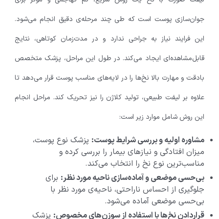
جوان‌سازی پوست است که طی چند مرحله‌ی دقیق انجام می‌شود.
این فرایند نیاز به جراحی ندارد و در مدت‌زمان کوتاهی، نتایج
قابل‌مشاهده‌ای ایجاد می‌کند. در طول این مراحل، پزشک متخصص
بادقت و مهارت بالا نخ‌ها را در لایه‌های مناسب پوست قرار می‌دهد تا
علاوه بر لیفت طبیعی، تولید کلاژن را نیز تحریک کند. مراحل انجام
این روش شامل موارد زیر است:
مشاوره اولیه و بررسی شرایط پوست:
پزشک نوع پوست،
میزان افتادگی و نیازهای بیمار را بررسی کرده و
مناسب‌ترین نوع نخ را انتخاب می‌کند.
بی‌حسی موضعی و آماده‌سازی ناحیه مورد نظر:
برای
جلوگیری از احساس ناراحتی، ناحیه‌ی مورد نظر با
بی‌حسی موضعی آماده می‌شود.
قراردادن نخ‌ها با استفاده از سوزن‌های مخصوص:
پزشک