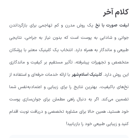
کلام آخر
لیفت صورت با نخ
یک روش مدرن و کم تهاجمی برای بازگرداندن
جوانی و شادابی به پوست است که بدون نیاز به جراحی، نتایجی
طبیعی و ماندگار به همراه دارد. انتخاب یک کلینیک معتبر با پزشکان
متخصص و تجهیزات پیشرفته، تأثیر مستقیم بر کیفیت و ماندگاری
این روش دارد.
کلینیک اسلام‌شهر
با ارائه خدمات حرفه‌ای و استفاده از
نخ‌های باکیفیت، بهترین نتایج را برای زیبایی و اعتمادبه‌نفس شما
تضمین می‌کند. اگر به دنبال راهی مطمئن برای جوان‌سازی پوست
خود هستید، همین حالا برای مشاوره تخصصی و دریافت نوبت اقدام
کنید و زیبایی طبیعی خود را بازیابید!