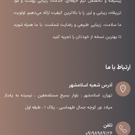
پیشرفته و تخصص تیم حرفه‌ای، خدمات زیبایی پوست و مو،
تزریقات زیبایی و لیزر را با بالاترین کیفیت ارائه می‌دهیم. اولویت
ما سلامت، زیبایی طبیعی و رضایت شماست. با ما همراه شوید
تا بهترین نسخه از خودتان را تجربه کنید.
ارتباط با ما
آدرس شعبه اسلامشهر
تهران، اسلامشهر ، بلوار بسیج مستضعفین ، نرسیده به پاساژ
میلاد نور کوچه جمال طهماسبی ، پلاک ۱ ، طبقه اول
تلفن
۰۹۱۹۸۹۸۹۱۲۶