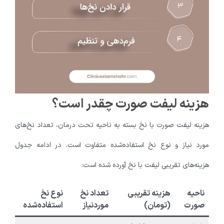
هزینه لیفت صورت چقدر است؟
هزینه لیفت صورت با نخ بسته به ناحیه تحت درمان، تعداد نخ‌های
مورد نیاز و نوع نخ استفاده‌شده متفاوت است. در ادامه جدول
هزینه‌های تقریبی لیفت با نخ آورده شده است:
ناحیه
هزینه تقریبی
تعداد نخ
نوع نخ
صورت
(تومان)
موردنیاز
استفاده‌شده