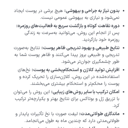
بدون نیاز به جراحی و بیهوشی:
هیچ برشی در پوست ایجاد
نمی‌شود و نیازی به بیهوشی عمومی نیست.
دوره نقاهت کوتاه و بازگشت سریع به فعالیت‌های روزمره:
پس از انجام این روش، می‌توانید به‌سرعت به زندگی
روزمره خود بازگردید.
نتایج طبیعی و بهبود تدریجی ظاهر پوست:
نتایج به‌صورت
تدریجی و طبیعی بروز پیدا می‌کنند و ظاهر پوست شما به
طور چشمگیری جوان‌تر می‌شود.
افزایش تولید کلاژن و استحکام‌بخشی به پوست:
نخ‌های
استفاده‌شده در این روش، کلاژن‌سازی را تحریک کرده و
پوست را محکم‌تر و استحکام بیشتری می‌بخشند.
امکان ترکیب با سایر روش‌های زیبایی:
این روش را می‌توان
با تزریق ژل و بوتاکس برای نتایج بهتر و یکپارچه‌تر ترکیب
کرد.
ماندگاری طولانی‌مدت:
لیفت صورت با نخ تأثیرات پایدار و
طولانی‌مدتی دارد که چندین ماه به طول می‌انجامد.