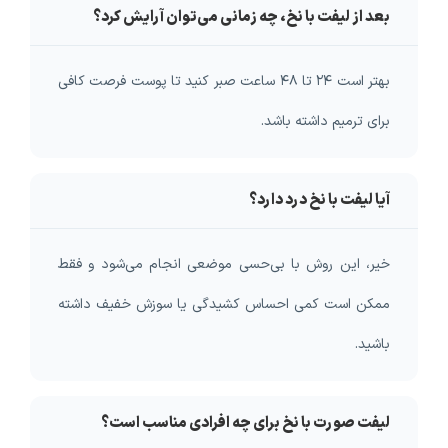
بعد از لیفت با نخ، چه زمانی می‌توان آرایش کرد؟
بهتر است ۲۴ تا ۴۸ ساعت صبر کنید تا پوست فرصت کافی
برای ترمیم داشته باشد.
آیا لیفت با نخ درد دارد؟
خیر، این روش با بی‌حسی موضعی انجام می‌شود و فقط
ممکن است کمی احساس کشیدگی یا سوزش خفیف داشته
باشید.
لیفت صورت با نخ برای چه افرادی مناسب است؟