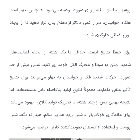
پرهیز از ماساژ یا فشار روی صورت توصیه می‌شود. همچنین، بهتر است
هنگام خوابیدن، سر را کمی بالاتر از سطح بدن قرار دهید تا از ایجاد
تورم اضافی جلوگیری شود.
برای حفظ نتایج لیفت، حداقل تا یک هفته از انجام فعالیت‌های
شدید، رفتن به سونا و مصرف الکل خودداری کنید. لمس بیش از حد
صورت، حرکات شدید فک و خوابیدن به پهلو می‌توانند روی نتایج
تأثیر منفی بگذارند. معمولاً نتایج اولیه بلافاصله قابل مشاهده‌اند، اما
نتیجه نهایی پس از چند هفته، با تحریک تولید کلاژن، بهبود می‌یابد.
برای ماندگاری طولانی‌تر، داشتن رژیم غذایی سالم، هیدراته نگه‌داشتن
پوست و استفاده از کرم‌های تقویت‌کننده کلاژن توصیه می‌شود.