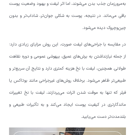
به‌مرورزمان جذب بدن می‌شوند، اما اثر لیفت و بهبود وضعیت پوست
باقی می‌ماند. در نتیجه، پوست به شکلی جوان‌تر، شاداب‌تر و بدون
چین‌وچروک دیده می‌شود.
در مقایسه با جراحی‌های لیفت صورت، این روش مزایای زیادی دارد؛
از جمله نیازنداشتن به برش‌های عمیق، بیهوشی عمومی و دوره نقاهت
طولانی. همچنین، لیفت با نخ هزینه کمتری دارد و نتایج آن سریع‌تر و
طبیعی‌تر ظاهر می‌شود. برخلاف روش‌های غیرجراحی مانند بوتاکس یا
فیلر که تنها به موقت شدن اثرات می‌پردازند، لیفت با نخ تغییرات
ماندگارتری در کیفیت پوست ایجاد می‌کند و به تأثیرات طبیعی و
بلندمدت‌تر دست می‌یابید.