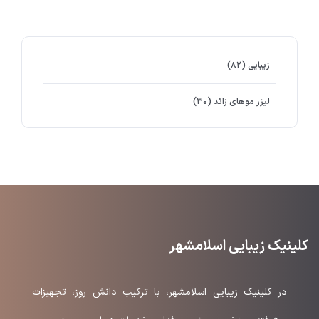
زیبایی
(۸۲)
لیزر موهای زائد
(۳۰)
کلینیک زیبایی اسلامشهر
در کلینیک زیبایی اسلامشهر، با ترکیب دانش روز، تجهیزات