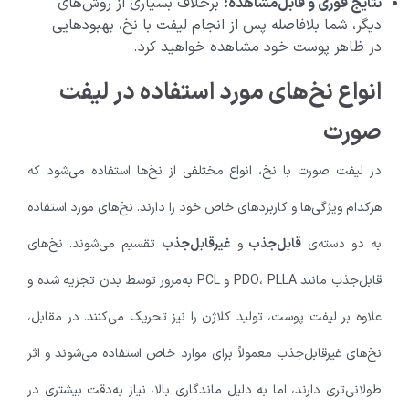
نتایج فوری و قابل‌مشاهده:
برخلاف بسیاری از روش‌های
دیگر، شما بلافاصله پس از انجام لیفت با نخ، بهبودهایی
در ظاهر پوست خود مشاهده خواهید کرد.
انواع نخ‌های مورد استفاده در لیفت
صورت
در لیفت صورت با نخ، انواع مختلفی از نخ‌ها استفاده می‌شود که
هرکدام ویژگی‌ها و کاربردهای خاص خود را دارند. نخ‌های مورد استفاده
به دو دسته‌ی
قابل‌جذب
و
غیرقابل‌جذب
تقسیم می‌شوند. نخ‌های
قابل‌جذب مانند PDO، PLLA و PCL به‌مرور توسط بدن تجزیه شده و
علاوه بر لیفت پوست، تولید کلاژن را نیز تحریک می‌کنند. در مقابل،
نخ‌های غیرقابل‌جذب معمولاً برای موارد خاص استفاده می‌شوند و اثر
طولانی‌تری دارند، اما به دلیل ماندگاری بالا، نیاز به‌دقت بیشتری در