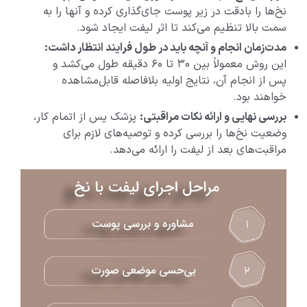
نخ‌ها را بادقت در زیر پوست جای‌گذاری کرده و آنها را به
سمت بالا تنظیم می‌کند تا اثر لیفت ایجاد شود.
مدت‌زمان انجام و آنچه باید در طول فرایند انتظار داشت:
این روش معمولاً بین ۳۰ تا ۶۰ دقیقه طول می‌کشد و
پس از انجام آن، نتایج اولیه بلافاصله قابل‌مشاهده
خواهند بود.
بررسی نهایی و ارائه نکات مراقبتی:
پزشک پس از اتمام کار،
وضعیت نخ‌ها را بررسی کرده و توصیه‌های لازم برای
مراقبت‌های بعد از لیفت را ارائه می‌دهد.