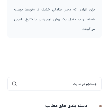
برای افرادی که دچار افتادگی خفیف تا متوسط پوست
هستند و به دنبال یک روش غیرجراحی با نتایج طبیعی
می‌گردند.
دسته بندی های مطالب