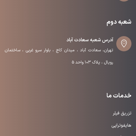
شعبه دوم
آدرس شعبه سعادت آباد
تهران، سعادت آباد ، میدان کاج ، باوار سرو غربی ، ساختمان
رویال ، پلاک ۱۰۳ واحد ۵
خدمات ما
تزریق فیلر
هایفوتراپی