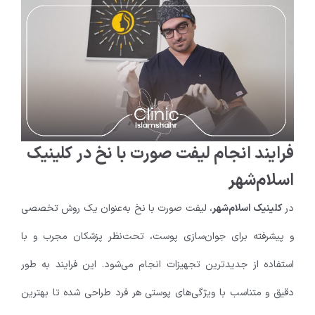
فرایند انجام لیفت صورت با نخ در کلینیک
اسلام‌شهر
در
کلینیک اسلام‌شهر
، لیفت صورت با نخ به‌عنوان یک روش تخصصی
و پیشرفته برای جوان‌سازی پوست، تحت‌نظر پزشکان مجرب و با
استفاده از جدیدترین تجهیزات انجام می‌شود. این فرایند به طور
دقیق و متناسب با ویژگی‌های پوستی هر فرد طراحی شده تا بهترین