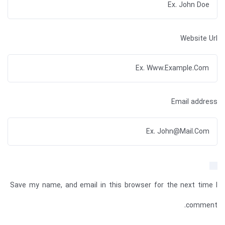
Website Url
Email address
Save my name, and email in this browser for the next time I
comment.