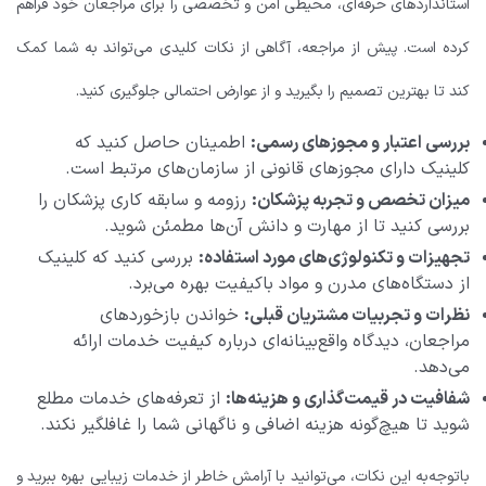
استانداردهای حرفه‌ای، محیطی امن و تخصصی را برای مراجعان خود فراهم
کرده است. پیش از مراجعه، آگاهی از نکات کلیدی می‌تواند به شما کمک
کند تا بهترین تصمیم را بگیرید و از عوارض احتمالی جلوگیری کنید.
بررسی اعتبار و مجوزهای رسمی:
اطمینان حاصل کنید که
کلینیک دارای مجوزهای قانونی از سازمان‌های مرتبط است.
میزان تخصص و تجربه پزشکان:
رزومه و سابقه کاری پزشکان را
بررسی کنید تا از مهارت و دانش آن‌ها مطمئن شوید.
تجهیزات و تکنولوژی‌های مورد استفاده:
بررسی کنید که کلینیک
از دستگاه‌های مدرن و مواد باکیفیت بهره می‌برد.
نظرات و تجربیات مشتریان قبلی:
خواندن بازخوردهای
مراجعان، دیدگاه واقع‌بینانه‌ای درباره کیفیت خدمات ارائه
می‌دهد.
شفافیت در قیمت‌گذاری و هزینه‌ها:
از تعرفه‌های خدمات مطلع
شوید تا هیچ‌گونه هزینه اضافی و ناگهانی شما را غافلگیر نکند.
باتوجه‌به این نکات، می‌توانید با آرامش خاطر از خدمات زیبایی بهره ببرید و