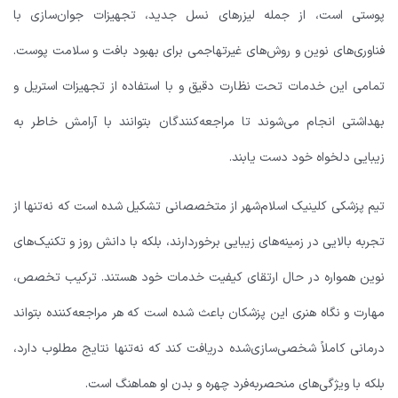
پوستی است، از جمله لیزرهای نسل جدید، تجهیزات جوان‌سازی با
فناوری‌های نوین و روش‌های غیرتهاجمی برای بهبود بافت و سلامت پوست.
تمامی این خدمات تحت نظارت دقیق و با استفاده از تجهیزات استریل و
بهداشتی انجام می‌شوند تا مراجعه‌کنندگان بتوانند با آرامش خاطر به
زیبایی دلخواه خود دست یابند.
تیم پزشکی کلینیک اسلام‌شهر از متخصصانی تشکیل شده است که نه‌تنها از
تجربه بالایی در زمینه‌های زیبایی برخوردارند، بلکه با دانش روز و تکنیک‌های
نوین همواره در حال ارتقای کیفیت خدمات خود هستند. ترکیب تخصص،
مهارت و نگاه هنری این پزشکان باعث شده است که هر مراجعه‌کننده بتواند
درمانی کاملاً شخصی‌سازی‌شده دریافت کند که نه‌تنها نتایج مطلوب دارد،
بلکه با ویژگی‌های منحصربه‌فرد چهره و بدن او هماهنگ است.