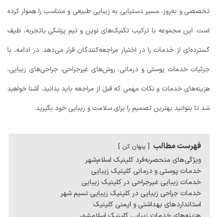
تخصصی و به‌روز، مسیر دستیابی به زیبایی طبیعی و متناسب را هموار کرده
است. این مجموعه با ترکیب تکنیک‌های نوین و تیم پزشکی باتجربه، طیف
گسترده‌ای از خدمات را در اختیار مراجعه‌کنندگان قرار می‌دهد. در ادامه، با
جزئیات خدمات پوستی و درمانی، روش‌های غیرجراحی، جراحی‌های زیبایی،
هزینه‌های خدمات و نکات مهمی که قبل از مراجعه باید بدانید، آشنا خواهید
شد تا بتوانید بهترین تصمیم را برای سلامت و زیبایی خود بگیرید.
فهرست مطالب
پنهان کن
ویژگی‌های منحصربه‌فرد کلینیک اسلام‌شهر
خدمات پوستی و درمانی کلینیک زیبایی
خدمات زیبایی غیرجراحی در کلینیک زیبایی
خدمات جراحی زیبایی در کلینیک زیبایی نسیم شهر
استانداردهای بهداشتی و ایمنی کلینیک
هزینه‌های خدمات زیبایی کلینیک اسلامشهر