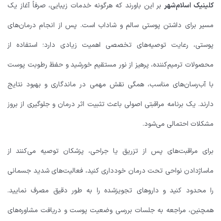
کلینیک اسلام‌شهر
بر این باورند که هرگونه خدمات زیبایی، صرفاً آغاز یک
مسیر برای داشتن پوستی سالم و شاداب است. پس از انجام درمان‌های
پوستی، رعایت توصیه‌های تخصصی اهمیت زیادی دارد؛ استفاده از
محصولات ترمیم‌کننده، پرهیز از نور مستقیم خورشید و حفظ رطوبت پوست
با آب‌رسان‌های مناسب، همگی نقش مهمی در ماندگاری و بهبود نتایج
دارند. یک برنامه مراقبتی اصولی باعث تثبیت اثر درمان و جلوگیری از بروز
مشکلات احتمالی می‌شود.
برای مراقبت‌های پس از تزریق یا جراحی، پزشکان توصیه می‌کنند از
ماساژدادن نواحی تحت درمان خودداری کنید، فعالیت‌های شدید جسمانی
را محدود کنید و داروهای تجویزشده را به طور دقیق مصرف نمایید.
همچنین، مراجعه به جلسات بررسی وضعیت پوست و دریافت مشاوره‌های