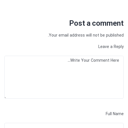
Post a comment
Your email address will not be published.
Leave a Reply
Full Name