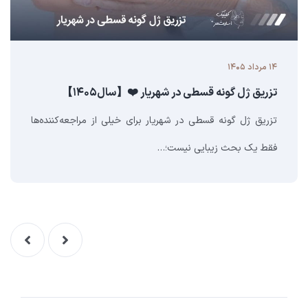
۱۴ مرداد ۱۴۰۵
تزریق ژل گونه قسطی در شهریار ❤️【سال۱۴۰۵】
تزریق ژل گونه قسطی در شهریار برای خیلی از مراجعه‌کننده‌ها
فقط یک بحث زیبایی نیست؛…