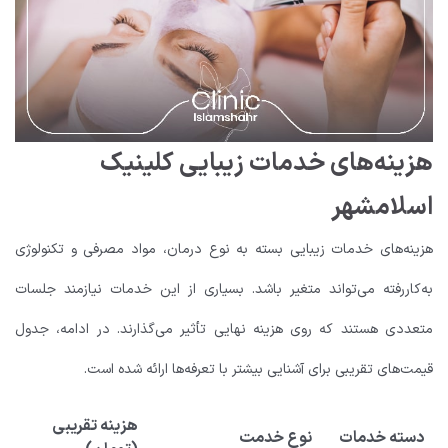
هزینه‌های خدمات زیبایی کلینیک
اسلامشهر
هزینه‌های خدمات زیبایی بسته به نوع درمان، مواد مصرفی و تکنولوژی
به‌کاررفته می‌تواند متغیر باشد. بسیاری از این خدمات نیازمند جلسات
متعددی هستند که روی هزینه نهایی تأثیر می‌گذارند. در ادامه، جدول
قیمت‌های تقریبی برای آشنایی بیشتر با تعرفه‌ها ارائه شده است.
هزینه تقریبی
دسته خدمات
نوع خدمت