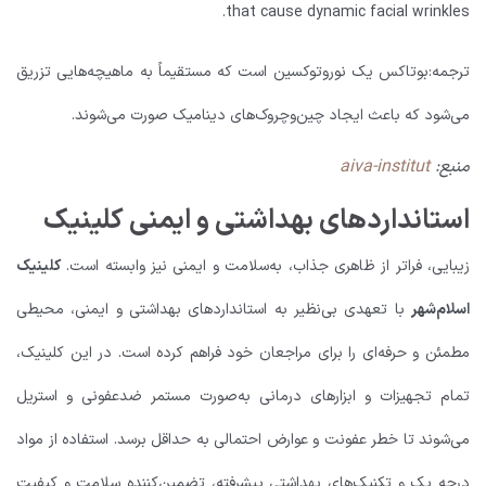
that cause dynamic facial wrinkles.
ترجمه:
بوتاکس یک نوروتوکسین است که مستقیماً به ماهیچه‌هایی تزریق
می‌شود که باعث ایجاد چین‌وچروک‌های دینامیک صورت می‌شوند.
منبع:
aiva-institut
استانداردهای بهداشتی و ایمنی کلینیک
زیبایی، فراتر از ظاهری جذاب، به‌سلامت و ایمنی نیز وابسته است.
کلینیک
اسلام‌شهر
با تعهدی بی‌نظیر به استانداردهای بهداشتی و ایمنی، محیطی
مطمئن و حرفه‌ای را برای مراجعان خود فراهم کرده است. در این کلینیک،
تمام تجهیزات و ابزارهای درمانی به‌صورت مستمر ضدعفونی و استریل
می‌شوند تا خطر عفونت و عوارض احتمالی به حداقل برسد. استفاده از مواد
درجه یک و تکنیک‌های بهداشتی پیشرفته، تضمین‌کننده سلامت و کیفیت