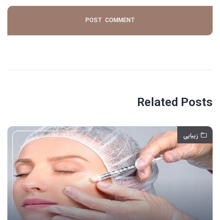
Related Posts
زیبایی