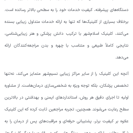
دستگاه‌های پیشرفته، کیفیت خدمات خود را به سطحی بالاتر رسانده است.
برخلاف بسیاری از کلینیک‌ها که تنها به ارائه خدمات متداول زیبایی بسنده
می‌کنند، کلینیک اسلام‌شهر با ترکیب دانش پزشکی و هنر زیبایی‌شناسی،
نتایجی کاملاً طبیعی و متناسب با چهره و بدن مراجعه‌کنندگان ارائه
می‌دهد.
آنچه این کلینیک را از سایر مراکز زیبایی نسیم‌شهر متمایز می‌کند، نه‌تنها
تخصص پزشکان، بلکه توجه ویژه به شخصی‌سازی درمان‌هاست. از مشاوره
اولیه تا اجرای دقیق هر روش، استانداردهای ایمنی و بهداشتی در بالاترین
سطح رعایت می‌شوند. همچنین، تجربه مراجعین ثابت کرده که این کلینیک
علاوه بر کیفیت برتر، پشتیبانی حرفه‌ای و مراقبت‌های پس از درمان را به