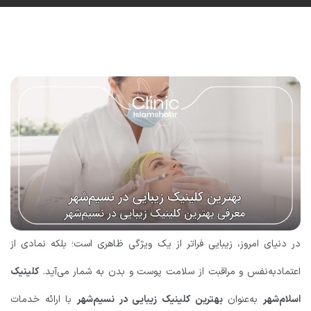
در دنیای امروز، زیبایی فراتر از یک ویژگی ظاهری است؛ بلکه نمادی از
اعتمادبه‌نفس و مراقبت از سلامت پوست و بدن به شمار می‌آید.
کلینیک
اسلام‌شهر
به‌عنوان
بهترین کلینیک زیبایی در نسیم‌شهر
با ارائه خدمات