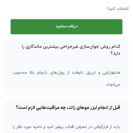
انتخاب کنید!
دریافت مشاوره
کدام روش جوان‌سازی غیرجراحی بیشترین ماندگاری را
دارد؟
هایفوتراپی و تزریق نانوفت از روش‌های بادوام بالا محسوب
می‌شوند.
قبل از انجام لیزر موهای زائد، چه مراقبت‌هایی لازم است؟
باید از قرارگرفتن در معرض آفتاب پرهیز کنید و ناحیه مورد نظر را