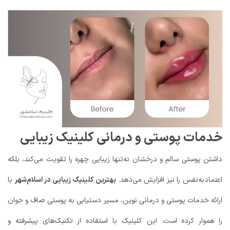
خدمات پوستی و درمانی کلینیک زیبایی
داشتن پوستی سالم و درخشان نه‌تنها زیبایی چهره را تقویت می‌کند، بلکه
اعتمادبه‌نفس را نیز افزایش می‌دهد.
بهترین کلینیک زیبایی در اسلام‌شهر
با
ارائه خدمات پوستی و درمانی نوین، مسیر دستیابی به پوستی صاف و جوان
را هموار کرده است. این کلینیک با استفاده از تکنیک‌های پیشرفته و