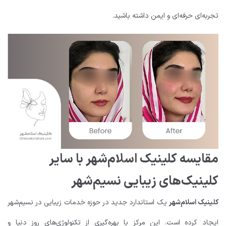
تجربه‌ای حرفه‌ای و ایمن داشته باشید.
مقایسه کلینیک اسلام‌شهر با سایر
کلینیک‌های زیبایی نسیم‌شهر
کلینیک اسلام‌شهر
یک استاندارد جدید در حوزه خدمات زیبایی در نسیم‌شهر
ایجاد کرده است. این مرکز با بهره‌گیری از تکنولوژی‌های روز دنیا و