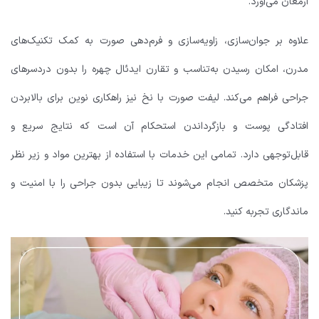
ارمغان می‌آورد.
علاوه بر جوان‌سازی، زاویه‌سازی و فرم‌دهی صورت به کمک تکنیک‌های
مدرن، امکان رسیدن به‌تناسب و تقارن ایدئال چهره را بدون دردسرهای
جراحی فراهم می‌کند. لیفت صورت با نخ نیز راهکاری نوین برای بالابردن
افتادگی پوست و بازگرداندن استحکام آن است که نتایج سریع و
قابل‌توجهی دارد. تمامی این خدمات با استفاده از بهترین مواد و زیر نظر
پزشکان متخصص انجام می‌شوند تا زیبایی بدون جراحی را با امنیت و
ماندگاری تجربه کنید.