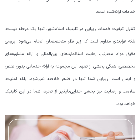
خدمات ارائه‌شده است.
کنترل کیفیت خدمات زیبایی در کلینیک اسلام‌شهر، تنها یک مرحله نیست،
بلکه فرایندی مداوم است که زیر نظر متخصصان انجام می‌شود. بررسی
دقیق مواد مصرفی، رعایت استانداردهای بین‌المللی و ارائه مشاوره‌های
تخصصی، همگی بخشی از تعهد این مجموعه به ارائه خدماتی بدون نقص
و ایمن است. زیبایی شما تنها در ظاهر خلاصه نمی‌شود، بلکه امنیت،
سلامت و رضایت نیز بخشی جدایی‌ناپذیر از تجربه شما در این کلینیک
خواهد بود.