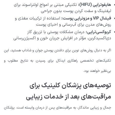
هایفوتراپی (HIFU):
تکنیکی مبتنی بر امواج اولتراسوند برای
لیفتینگ و سفت کردن پوست بدون جراحی
فیشال VIP و مزوتراپی پوست:
استفاده از ترکیبات مغذی و
روش‌های مدرن برای آب‌رسانی و احیای پوست
کربوکسی‌تراپی:
درمان مشکلات پوستی با تزریق گاز
دی‌اکسیدکربن، مؤثر در افزایش جریان خون و اکسیژن‌رسانی
اگر به دنبال روش‌های نوین برای داشتن پوستی جوان و شاداب هستید، این
تکنیک‌های تخصصی راهکاری ایدئال برای رسیدن به نتایج مطلوب و
بی‌نظیر خواهند بود.
توصیه‌های پزشکان کلینیک برای
مراقبت‌های بعد از خدمات زیبایی
جمال و زیبایی ماندگار، به مراقبت‌های پس از درمان وابسته است. پزشکان