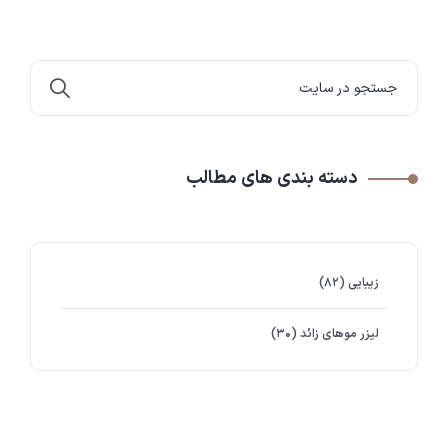
دسته بندی های مطالب
زیبایی
(۸۲)
لیزر موهای زائد
(۳۰)