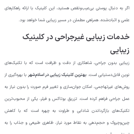
اگر به دنبال پوستی بی‌عیب‌ونقص هستید، این کلینیک با ارائه راهکارهای
علمی و اثبات‌شده، همراهی مطمئن در مسیر زیبایی شما خواهد بود.
خدمات زیبایی غیرجراحی در کلینیک
زیبایی
زیبایی بدون جراحی، شاهکاری از دقت و ظرافت است که با تکنیک‌های
نوین قابل‌دستیابی است.
بهترین کلینیک زیبایی در اسلام‌شهر
با بهره‌گیری از
روش‌های غیرتهاجمی، امکان جوان‌سازی و تغییر فرم صورت را بدون نیاز به
عمل جراحی فراهم کرده است. تزریق بوتاکس و فیلر، یکی از محبوب‌ترین
تکنیک‌های بازگرداندن شادابی و طراوت به چهره است که با کاهش
چین‌وچروک و حجم‌دهی به نقاط مورد نیاز، ظاهری طبیعی و جذاب را به