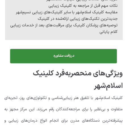
نکات مهم قبل از مراجعه به کلینیک زیبایی
مقایسه کلینیک اسلام‌شهر با سایر کلینیک‌های زیبایی نسیم‌شهر
جدیدترین تکنیک‌های زیبایی ارائه‌شده در کلینیک
توصیه‌های پزشکان کلینیک برای مراقبت‌های بعد از خدمات زیبایی
کلام پایانی
دریافت مشاوره
ویژگی‌های منحصربه‌فرد کلینیک
اسلام‌شهر
کلینیک اسلام‌شهر با تلفیق هنر زیبایی‌شناسی و تکنولوژی‌های روز، تجربه‌ای
متفاوت و بی‌نظیر را برای مراجعه‌کنندگان رقم می‌زند. این مرکز مجهز به
پیشرفته‌ترین دستگاه‌های مدرن برای انجام انواع درمان‌های زیبایی و