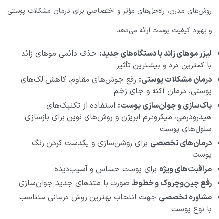
روش‌های مدرن، راه‌حل‌های مؤثر و اختصاصی برای درمان مشکلات پوستی
و بهبود کیفیت پوست ارائه می‌دهد.
لیزر موهای زائد با دستگاه‌های جدید:
حذف دائمی موهای زائد
با کمترین درد و بیشترین تأثیر
درمان مشکلات پوستی:
رفع جوش‌های مقاوم، کاهش لک‌های
پوستی، درمان آکنه و جای زخم
پاک‌سازی و جوان‌سازی پوست:
استفاده از تکنیک‌های
هیدرودرمی، میکرودرم ابریژن و روش‌های نوین برای بازسازی
سلول‌های پوست
درمان‌های تخصصی
برای روشن‌سازی و یکدست کردن رنگ
پوست
مراقبت‌های ویژه
برای پوست حساس و آسیب‌دیده
رفع چین‌وچروک و خطوط
صورت با متدهای جدید جوان‌سازی
مشاوره تخصصی
جهت انتخاب بهترین روش درمانی متناسب
با نوع پوست