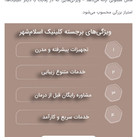
شکل مطلوبی ارائه می‌دهد – ویژگی‌هایی که در رقابت با دیگر کلینیک‌ها،
امتیاز بزرگی محسوب می‌شود.