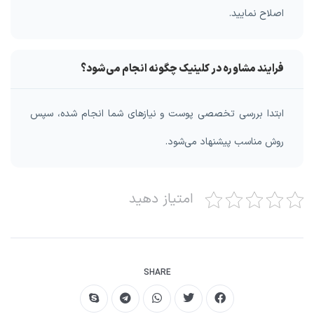
اصلاح نمایید.
فرایند مشاوره در کلینیک چگونه انجام می‌شود؟
ابتدا بررسی تخصصی پوست و نیازهای شما انجام شده، سپس
روش مناسب پیشنهاد می‌شود.
امتیاز دهید
SHARE