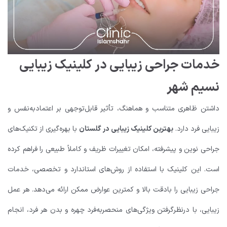
خدمات جراحی زیبایی در کلینیک زیبایی
نسیم شهر
داشتن ظاهری متناسب و هماهنگ، تأثیر قابل‌توجهی بر اعتمادبه‌نفس و
زیبایی فرد دارد.
بهترین کلینیک زیبایی در گلستان
با بهره‌گیری از تکنیک‌های
جراحی نوین و پیشرفته، امکان تغییرات ظریف و کاملاً طبیعی را فراهم کرده
است. این کلینیک با استفاده از روش‌های استاندارد و تخصصی، خدمات
جراحی زیبایی را بادقت بالا و کمترین عوارض ممکن ارائه می‌دهد. هر عمل
زیبایی، با درنظرگرفتن ویژگی‌های منحصربه‌فرد چهره و بدن هر فرد، انجام