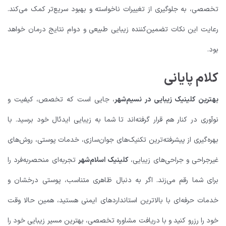
تخصصی، به جلوگیری از تغییرات ناخواسته و بهبود سریع‌تر کمک می‌کند.
رعایت این نکات تضمین‌کننده زیبایی طبیعی و دوام نتایج درمان خواهد
بود.
کلام پایانی
بهترین کلینیک زیبایی در نسیم‌شهر
، جایی است که تخصص، کیفیت و
نوآوری در کنار هم قرار گرفته‌اند تا شما به زیبایی ایدئال خود برسید. با
بهره‌گیری از پیشرفته‌ترین تکنیک‌های جوان‌سازی، خدمات پوستی، روش‌های
غیرجراحی و جراحی‌های زیبایی،
کلینیک اسلام‌شهر
تجربه‌ای منحصربه‌فرد را
برای شما رقم می‌زند. اگر به دنبال ظاهری متناسب، پوستی درخشان و
خدمات حرفه‌ای با بالاترین استانداردهای ایمنی هستید، همین حالا وقت
خود را رزرو کنید و با دریافت مشاوره تخصصی، بهترین مسیر زیبایی خود را