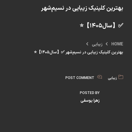
بهترین کلینیک زیبایی در نسیم‌شهر
✅【سال۱۴۰۵】⭐
HOME
زیبایی
بهترین کلینیک زیبایی در نسیم‌شهر ✅【سال۱۴۰۵】⭐
زیبایی
POST COMMENT
POSTED BY
زهرا یوسفی