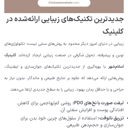
جدیدترین تکنیک‌های زیبایی ارائه‌شده در
کلینیک
زیبایی در دنیای امروز دیگر محدود به روش‌های سنتی نیست؛ تکنولوژی‌های
نوین و پیشرفته، تحول شگرفی در صنعت زیبایی ایجاد کرده‌اند.
کلینیک
اسلام‌شهر
با بهره‌گیری از جدیدترین تکنیک‌های جوان‌سازی و لیفتینگ،
روش‌هایی ارائه می‌دهد که علاوه بر نتایج طبیعی و ماندگار، بدون نیاز به
جراحی و با حداقل زمان بهبود، زیبایی را به سطح جدیدی ارتقا می‌دهند.
لیفت صورت با نخ‌های PDO:
روشی کم‌تهاجمی برای کاهش
افتادگی پوست و افزایش سفتی آن
تزریق نانوفت:
استفاده از سلول‌های چربی خود بدن برای
جوان‌سازی و حجم‌دهی طبیعی