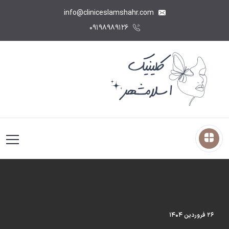
info@cliniceslamshahr.com
۰۹۱۹۸۹۸۹۱۲۶
۲۶ فروردین ۱۴۰۴