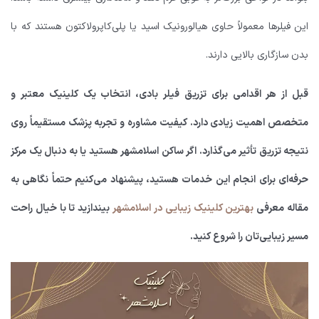
این فیلرها معمولاً حاوی هیالورونیک اسید یا پلی‌کاپرولاکتون هستند که با
بدن سازگاری بالایی دارند.
قبل از هر اقدامی برای تزریق فیلر بادی، انتخاب یک کلینیک معتبر و
متخصص اهمیت زیادی دارد. کیفیت مشاوره و تجربه پزشک مستقیماً روی
نتیجه تزریق تأثیر می‌گذارد. اگر ساکن اسلامشهر هستید یا به دنبال یک مرکز
حرفه‌ای برای انجام این خدمات هستید، پیشنهاد می‌کنیم حتماً نگاهی به
مقاله معرفی
بهترین کلینیک زیبایی در اسلامشهر
بیندازید تا با خیال راحت
مسیر زیبایی‌تان را شروع کنید.