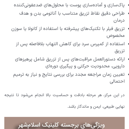
پاک‌سازی و آماده‌سازی پوست با محلول‌های ضدعفونی‌کننده
طراحی دقیق نقاط تزریق متناسب با آناتومی بدن و هدف
درمان
تزریق فیلر با تکنیک‌های پیشرفته با استفاده از کانولا یا سوزن
مخصوص
استفاده از کمپرس سرد برای کاهش التهاب بلافاصله پس از
تزریق
ارائه دستورالعمل مراقبت‌های پس از تزریق شامل پرهیزهای
دارویی، محدودیت حرکتی و پیگیری دوره‌ای
تعیین زمان مراجعه مجدد برای بررسی نتایج و نیاز به ترمیم
احتمالی
در این مرکز، هر مرحله بادقت و حساسیت بالا انجام می‌شود تا نتیجه
نهایی طبیعی، ایمن و ماندگار باشد.