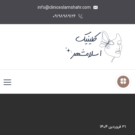
info@cliniceslamshahr.com
۰۹۱۹۸۹۸۹۱۲۶
۳۱ فروردین ۱۴۰۴