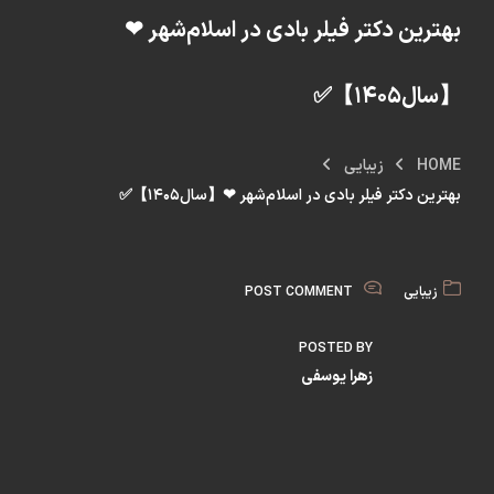
بهترین دکتر فیلر بادی در اسلام‌شهر ❤
【سال۱۴۰۵】✅
HOME
زیبایی
بهترین دکتر فیلر بادی در اسلام‌شهر ❤【سال۱۴۰۵】✅
زیبایی
POST COMMENT
POSTED BY
زهرا یوسفی