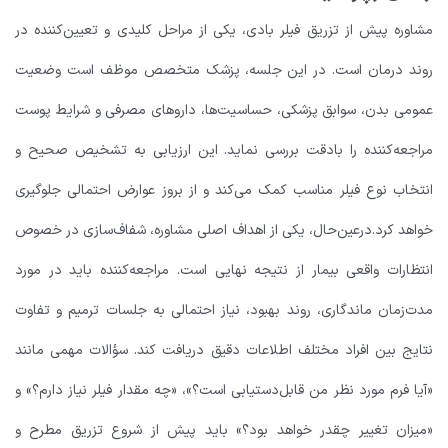
مشاوره پیش از تزریق فیلر بادی، یکی از مراحل کلیدی و تعیین‌کننده در
روند درمان است. در این جلسه، پزشک متخصص موظف است وضعیت
عمومی بدن، سوابق پزشکی، حساسیت‌ها، داروهای مصرفی و شرایط پوست
مراجعه‌کننده را بادقت بررسی نماید. این ارزیابی به تشخیص صحیح و
انتخاب نوع فیلر مناسب کمک می‌کند و از بروز عوارض احتمالی جلوگیری
خواهد کرد.
درعین‌حال، یکی از اهداف اصلی مشاوره، شفاف‌سازی در خصوص
انتظارات واقعی بیمار از نتیجه نهایی است. مراجعه‌کننده باید در مورد
مدت‌زمان ماندگاری، روند بهبود، نیاز احتمالی به جلسات ترمیم و تفاوت
نتایج بین افراد مختلف اطلاعات دقیق دریافت کند. سؤالات مهمی مانند
«آیا فرم مورد نظر من قابل‌دستیابی است؟»، «چه مقدار فیلر نیاز دارم؟» و
«میزان تغییر چقدر خواهد بود؟» باید پیش از شروع تزریق مطرح و