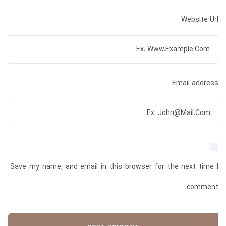
Website Url
Email address
Save my name, and email in this browser for the next time I
comment.