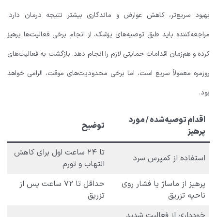
بهبود سریع‌تر، کاهش عوارض و ماندگاری بیشتر نتیجه درمان دارد.
مراجعه‌کننده باید طبق توصیه‌های پزشک، از انجام برخی فعالیت‌ها پرهیز
کرده و هم‌زمان اقدامات حمایتی لازم را انجام دهد. بازگشت به فعالیت‌های
روزمره معمولاً سریع است، اما برخی محدودیت‌های موقت، الزامی خواهد
بود.
اقدام توصیه‌شده / مورد
توضیح
پرهیز
تا ۲۴ ساعت اول برای کاهش
استفاده از کمپرس سرد
التهاب و تورم
پرهیز از ماساژ یا فشار روی
حداقل تا ۷۲ ساعت پس از
ناحیه تزریق
تزریق
خودداری از فعالیت شدید