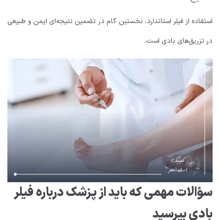
استفاده از فیلر استاندارد، نخستین گام در تضمین نتیجه‌ای ایمن و طبیعی
در تزریق‌های بادی است.
سؤالات مهمی که باید از پزشک درباره فیلر
بادی بپرسید