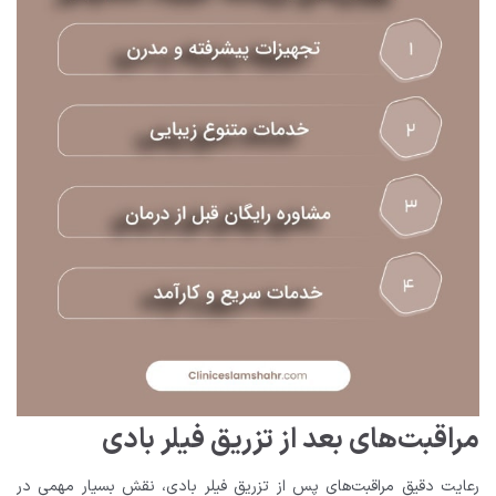
مراقبت‌های بعد از تزریق فیلر بادی
رعایت دقیق مراقبت‌های پس از تزریق فیلر بادی، نقش بسیار مهمی در