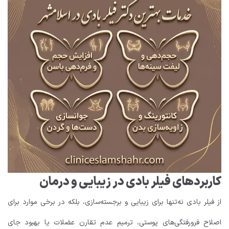
کاربردهای فیلر بادی در زیبایی و درمان
از فیلر بادی نه‌تنها برای زیبایی و برجسته‌سازی، بلکه در برخی موارد برای
اصلاح فرورفتگی‌های پوستی، ترمیم عدم تقارن عضلات یا بهبود جای