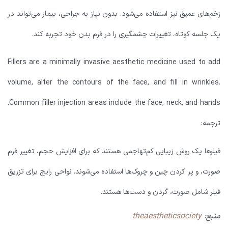
زخم‌های عمیق نیز استفاده می‌شود. بدون نیاز به جراحی، بیمار می‌تواند در
یک جلسه کوتاه، تغییرات چشمگیری را در فرم بدن خود تجربه کند.
Fillers are a minimally invasive aesthetic medicine used to add
volume, alter the contours of the face, and fill in wrinkles.
Common filler injection areas include the face, neck, and hands.
ترجمه:
فیلرها یک روش زیبایی کم‌تهاجمی هستند که برای افزایش حجم، تغییر فرم
صورت، و پر کردن چین و چروک‌ها استفاده می‌شوند. نواحی رایج برای تزریق
فیلر شامل صورت، گردن و دست‌ها هستند.
منبع:
theaestheticsociety