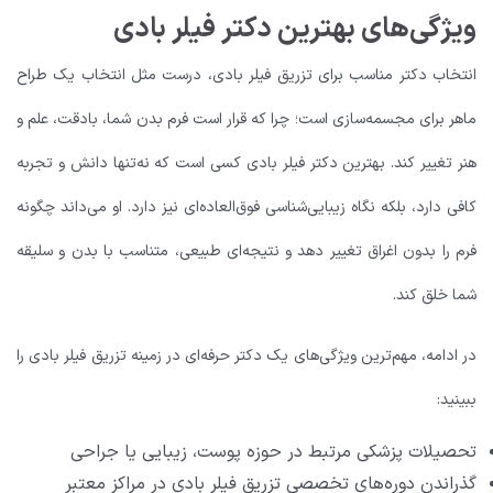
ویژگی‌های بهترین دکتر فیلر بادی
انتخاب دکتر مناسب برای تزریق فیلر بادی، درست مثل انتخاب یک طراح
ماهر برای مجسمه‌سازی است؛ چرا که قرار است فرم بدن شما، بادقت، علم و
هنر تغییر کند. بهترین دکتر فیلر بادی کسی است که نه‌تنها دانش و تجربه
کافی دارد، بلکه نگاه زیبایی‌شناسی فوق‌العاده‌ای نیز دارد. او می‌داند چگونه
فرم را بدون اغراق تغییر دهد و نتیجه‌ای طبیعی، متناسب با بدن و سلیقه
شما خلق کند.
در ادامه، مهم‌ترین ویژگی‌های یک دکتر حرفه‌ای در زمینه تزریق فیلر بادی را
ببینید:
تحصیلات پزشکی مرتبط در حوزه پوست، زیبایی یا جراحی
گذراندن دوره‌های تخصصی تزریق فیلر بادی در مراکز معتبر