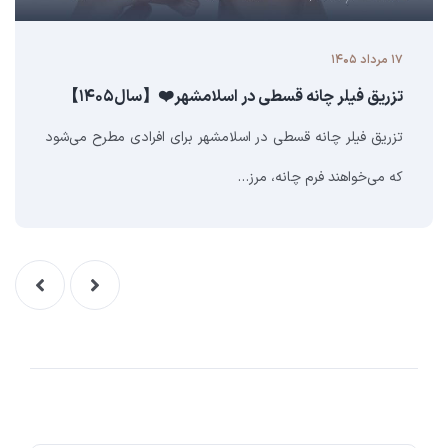
۱۷ مرداد ۱۴۰۵
تزریق فیلر چانه قسطی در اسلامشهر❤️【سال۱۴۰۵】
تزریق فیلر چانه قسطی در اسلامشهر برای افرادی مطرح می‌شود
که می‌خواهند فرم چانه، مرز…