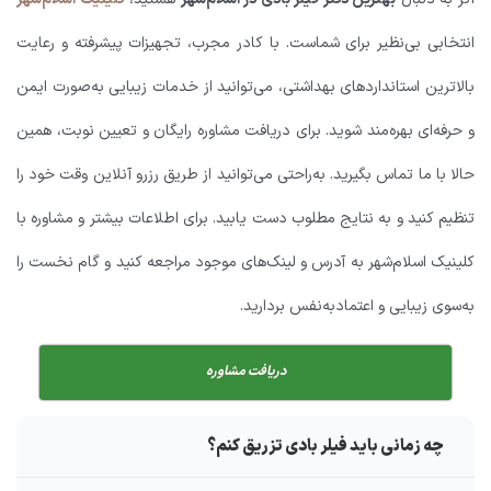
انتخابی بی‌نظیر برای شماست. با کادر مجرب، تجهیزات پیشرفته و رعایت
بالاترین استانداردهای بهداشتی، می‌توانید از خدمات زیبایی به‌صورت ایمن
و حرفه‌ای بهره‌مند شوید. برای دریافت مشاوره رایگان و تعیین نوبت، همین
حالا با ما تماس بگیرید. به‌راحتی می‌توانید از طریق رزرو آنلاین وقت خود را
تنظیم کنید و به نتایج مطلوب دست یابید. برای اطلاعات بیشتر و مشاوره با
کلینیک اسلام‌شهر به آدرس و لینک‌های موجود مراجعه کنید و گام نخست را
به‌سوی زیبایی و اعتمادبه‌نفس بردارید.
دریافت مشاوره
چه زمانی باید فیلر بادی تزریق کنم؟