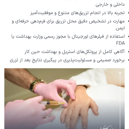
داخلی و خارجی
تجربه بالا در انجام تزریق‌های متنوع و موفقیت‌آمیز
مهارت در تشخیص دقیق محل تزریق برای فرم‌دهی حرفه‌ای و
ایمن
استفاده از فیلرهای اورجینال با مجوز رسمی وزارت بهداشت یا
FDA
آگاهی کامل از پروتکل‌های استریل و بهداشت حین کار
برخورد صمیمی و مسئولیت‌پذیری در پیگیری نتایج بعد از تزری