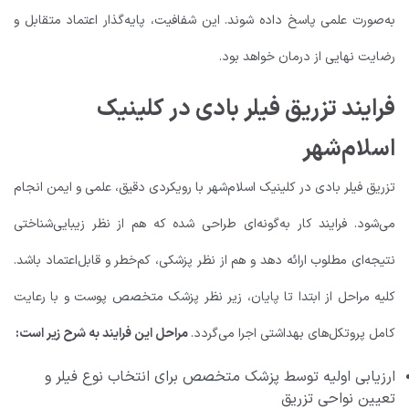
به‌صورت علمی پاسخ داده شوند. این شفافیت، پایه‌گذار اعتماد متقابل و
رضایت نهایی از درمان خواهد بود.
فرایند تزریق فیلر بادی در کلینیک
اسلام‌شهر
تزریق فیلر بادی در کلینیک اسلام‌شهر با رویکردی دقیق، علمی و ایمن انجام
می‌شود. فرایند کار به‌گونه‌ای طراحی شده که هم از نظر زیبایی‌شناختی
نتیجه‌ای مطلوب ارائه دهد و هم از نظر پزشکی، کم‌خطر و قابل‌اعتماد باشد.
کلیه مراحل از ابتدا تا پایان، زیر نظر پزشک متخصص پوست و با رعایت
کامل پروتکل‌های بهداشتی اجرا می‌گردد.
مراحل این فرایند به شرح زیر است:
ارزیابی اولیه توسط پزشک متخصص برای انتخاب نوع فیلر و
تعیین نواحی تزریق