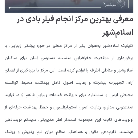
معرفی بهترین مرکز انجام فیلر بادی در
اسلام‌شهر
کلینیک اسلام‌شهر به‌عنوان یکی از مراکز معتبر در حوزه پزشکی زیبایی، با
برخورداری از موقعیت جغرافیایی مناسب، دسترسی آسان برای ساکنان
اسلام‌شهر و مناطق اطراف را فراهم کرده است. این مرکز با بهره‌گیری از فضای
آرام، تجهیزات پیشرفته و رعایت اصول کامل بهداشت محیط، توانسته
محیطی ایمن و استاندارد برای دریافت خدمات زیبایی فراهم آورد. فرایند
ضدعفونی مداوم، رعایت اصول استریلیزاسیون و حفظ بهداشت حرفه‌ای از
اولویت‌های ثابت این مجموعه است.
از نظر مدیریتی، سیستم نوبت‌دهی
هوشمند، تایم‌دهی دقیق و هماهنگی منظم میان تیم پذیرش و پزشک