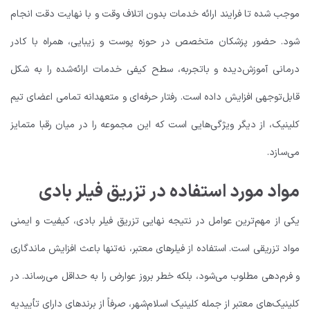
موجب شده تا فرایند ارائه خدمات بدون اتلاف وقت و با نهایت دقت انجام
شود. حضور پزشکان متخصص در حوزه پوست و زیبایی، همراه با کادر
درمانی آموزش‌دیده و باتجربه، سطح کیفی خدمات ارائه‌شده را به شکل
قابل‌توجهی افزایش داده است. رفتار حرفه‌ای و متعهدانه تمامی اعضای تیم
کلینیک، از دیگر ویژگی‌هایی است که این مجموعه را در میان رقبا متمایز
می‌سازد.
مواد مورد استفاده در تزریق فیلر بادی
یکی از مهم‌ترین عوامل در نتیجه نهایی تزریق فیلر بادی، کیفیت و ایمنی
مواد تزریقی است. استفاده از فیلرهای معتبر، نه‌تنها باعث افزایش ماندگاری
و فرم‌دهی مطلوب می‌شود، بلکه خطر بروز عوارض را به حداقل می‌رساند. در
کلینیک‌های معتبر از جمله کلینیک اسلام‌شهر، صرفاً از برندهای دارای تأییدیه