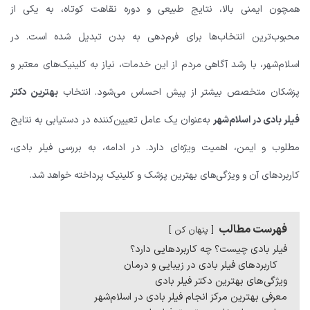
همچون ایمنی بالا، نتایج طبیعی و دوره نقاهت کوتاه، به یکی از
محبوب‌ترین انتخاب‌ها برای فرم‌دهی به بدن تبدیل شده است. در
اسلام‌شهر، با رشد آگاهی مردم از این خدمات، نیاز به کلینیک‌های معتبر و
پزشکان متخصص بیشتر از پیش احساس می‌شود. انتخاب
بهترین دکتر
فیلر بادی در اسلام‌شهر
به‌عنوان یک عامل تعیین‌کننده در دستیابی به نتایج
مطلوب و ایمن، اهمیت ویژه‌ای دارد. در ادامه، به بررسی فیلر بادی،
کاربردهای آن و ویژگی‌های بهترین پزشک و کلینیک پرداخته خواهد شد.
فهرست مطالب
پنهان کن
فیلر بادی چیست؟ چه کاربردهایی دارد؟
کاربردهای فیلر بادی در زیبایی و درمان
ویژگی‌های بهترین دکتر فیلر بادی
معرفی بهترین مرکز انجام فیلر بادی در اسلام‌شهر