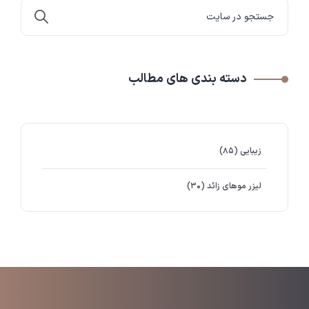
دسته بندی های مطالب
زیبایی
(۸۵)
لیزر موهای زائد
(۳۰)