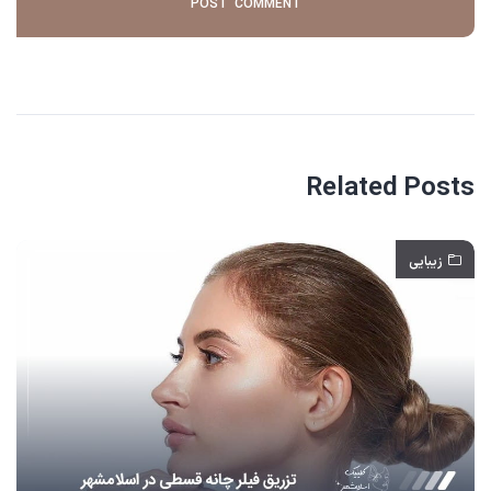
Related Posts
زیبایی