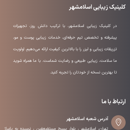
کلینیک زیبایی اسلامشهر
در کلینیک زیبایی اسلامشهر، با ترکیب دانش روز، تجهیزات
پیشرفته و تخصص تیم حرفه‌ای، خدمات زیبایی پوست و مو،
تزریقات زیبایی و لیزر را با بالاترین کیفیت ارائه می‌دهیم. اولویت
ما سلامت، زیبایی طبیعی و رضایت شماست. با ما همراه شوید
تا بهترین نسخه از خودتان را تجربه کنید.
ارتباط با ما
آدرس شعبه اسلامشهر
تهران، اسلامشهر ، بلوار بسیج مستضعفین ، نرسیده به پاساژ