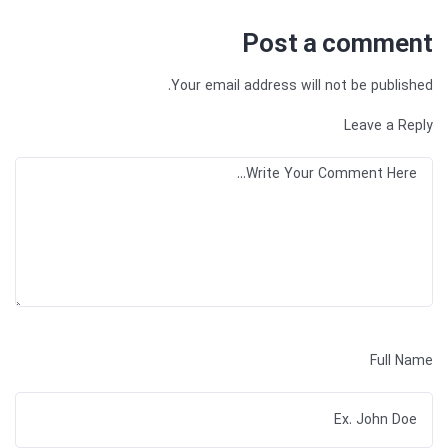
Post a comment
Your email address will not be published.
Leave a Reply
Full Name