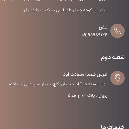
میلاد نور کوچه جمال طهماسبی ، پلاک ۱ ، طبقه اول
تلفن
۰۹۱۹۸۹۸۹۱۲۶
شعبه دوم
آدرس شعبه سعادت آباد
تهران، سعادت آباد ، میدان کاج ، باوار سرو غربی ، ساختمان
رویال ، پلاک ۱۰۳ واحد ۵
خدمات ما