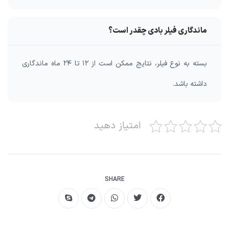
ماندگاری فیلر بادی چقدر است؟
بسته به نوع فیلر، نتایج ممکن است از ۱۲ تا ۲۴ ماه ماندگاری
داشته باشد.
امتیاز دهید
SHARE