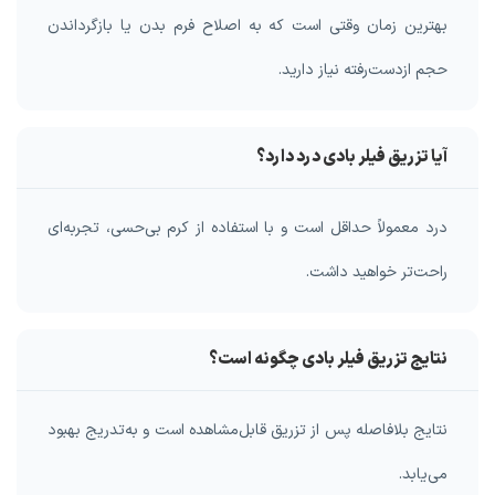
بهترین زمان وقتی است که به اصلاح فرم بدن یا بازگرداندن
حجم ازدست‌رفته نیاز دارید.
آیا تزریق فیلر بادی درد دارد؟
درد معمولاً حداقل است و با استفاده از کرم بی‌حسی، تجربه‌ای
راحت‌تر خواهید داشت.
نتایج تزریق فیلر بادی چگونه است؟
نتایج بلافاصله پس از تزریق قابل‌مشاهده است و به‌تدریج بهبود
می‌یابد.