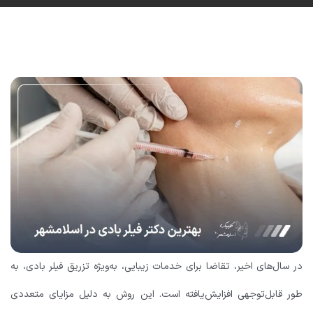
در سال‌های اخیر، تقاضا برای خدمات زیبایی، به‌ویژه تزریق فیلر بادی، به
طور قابل‌توجهی افزایش‌یافته است. این روش به دلیل مزایای متعددی