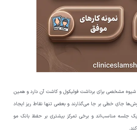
 شیوه مشخصی برای برداشت فولیکول و کاشت آن دارد و همین
روش‌ها جای خطی بر جا می‌گذارند و بعضی تنها نقاط ریز ایجاد
 یک جلسه مناسب‌اند و برخی تمرکز بیشتری بر حفظ بانک مو
کند.