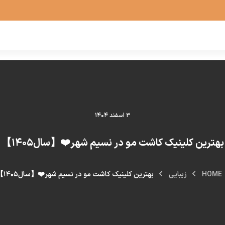
۳ اسفند ۱۴۰۴
بهترین کلینیک کاشت مو در نسیم شهر❤️【سال۱۴۰۵】
HOME
زیبایی
بهترین کلینیک کاشت مو در نسیم شهر❤️【سال۱۴۰۵】