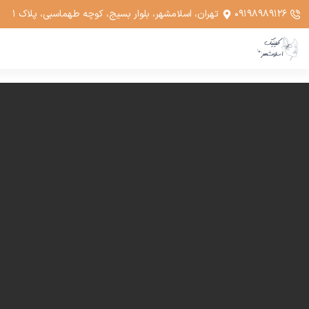
۰۹۱۹۸۹۸۹۱۲۶
تهران، اسلامشهر، بلوار بسیج، کوچه طهماسبی، پلاک ۱