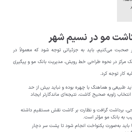
کاشت مو در نسیم شهر
صحبت می‌کنیم، باید به جزئیاتی توجه شود که معمولاً در
ک مرکز در نحوه طراحی خط رویش، مدیریت بانک مو و پیگیری
ه کار توجه کرد.
د طبیعی و هماهنگ با چهره بوده و نباید بیش از حد
 انتخاب زاویه صحیح کاشت، نتیجه‌ای ماندگارتر ایجاد
حی، برداشت گرافت و نظارت بر کاشت نقش مستقیم داشته
یب به بانک مو مؤثر است.
 باید به‌صورت یکنواخت انجام شود تا پشت سر دچار