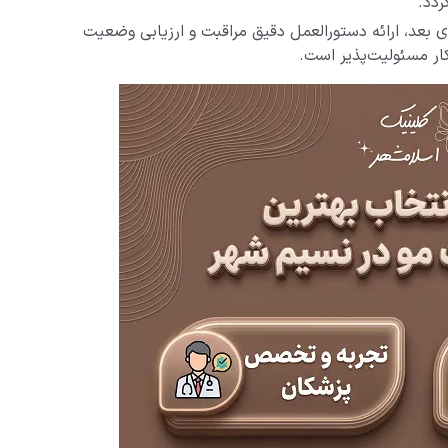
ردد.
ی بعد، ارائه دستورالعمل دقیق مراقبت و ارزیابی وضعیت
ار مسئولیت‌پذیر است.