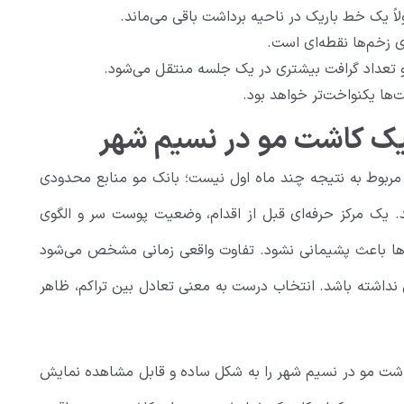
ً یک خط باریک در ناحیه برداشت باقی می‌ماند.
 زخم‌ها نقطه‌ای است.
و تعداد گرافت بیشتری در یک جلسه منتقل می‌شود.
فت‌ها یکنواخت‌تر خواهد بود.
یک کاشت مو در نسیم شهر
ربوط به نتیجه چند ماه اول نیست؛ بانک مو منابع محدودی
. یک مرکز حرفه‌ای قبل از اقدام، وضعیت پوست سر و الگوی
دها باعث پشیمانی نشود. تفاوت واقعی زمانی مشخص می‌شود
داشته باشد. انتخاب درست به معنی تعادل بین تراکم، ظاهر
اشت مو در نسیم شهر را به شکل ساده و قابل مشاهده نمایش