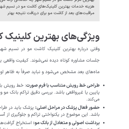
هزینه خدمات بهترین کلینیک‌های کاشت مو در نسیم شهر
مراقبت‌های بعد از کاشت مو برای دریافت نتیجه بهتر
ویژگی‌های بهترین کلینیک 
وقتی درباره بهترین کلینیک کاشت مو در نسیم شهر 
جلسات مشاوره کوتاه دیده نمی‌شوند. کیفیت واقعی ی
ماه‌های بعد مشخص می‌شود و نباید صرفاً به ظاهر اولی
طراحی خط رویش متناسب با فرم صورت
: خط رویش بای
پایین یا غیرواقعی باشد. بررسی دقیق تراکم بانک مو و
می‌کند.
حضور فعال پزشک در مراحل اصلی:
پزشک باید در طرا
باشد. این موضوع در یکنواختی تراکم و جلوگیری از آس
برداشت اصولی و متعادل از بانک مو:
استخراج گرافت‌ها