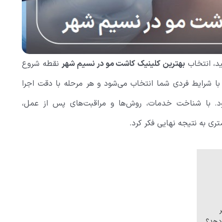
ید، انتخاب
بهترین کلینیک کاشت مو در نسیم شهر
نقطه شروع
 شرایط فردی شما انتخاب می‌شود و هر مرحله با دقت اجرا
د. با شناخت خدمات، روش‌ها و مراقبت‌های پس از عمل،
تری به نتیجه نهایی فکر کرد.
‌دهد؟