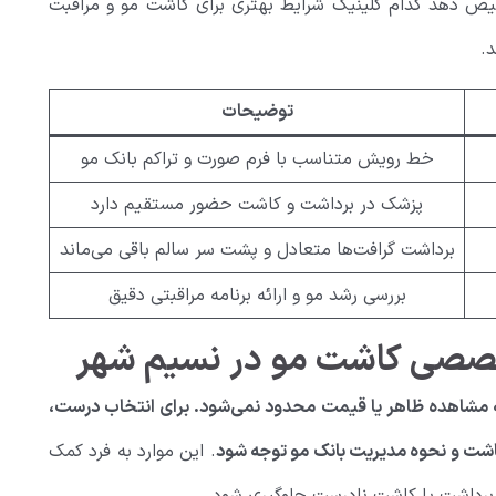
تشخیص دهد کدام کلینیک شرایط بهتری برای کاشت مو و مراقبت
د.
توضیحات
خط رویش متناسب با فرم صورت و تراکم بانک مو
پزشک در برداشت و کاشت حضور مستقیم دارد
برداشت گرافت‌ها متعادل و پشت سر سالم باقی می‌ماند
بررسی رشد مو و ارائه برنامه مراقبتی دقیق
خصصی کاشت مو در نسیم شهر
 مشاهده ظاهر یا قیمت محدود نمی‌شود. برای انتخاب درست،
 کاشت و نحوه مدیریت بانک مو توجه شود
. این موارد به فرد کمک
ز برداشت یا کاشت نادرست جلوگیری شود.