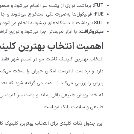
FUT:
برداشت نواری از پشت سر انجام می‌شود و معمولا
FUE:
فولیکول‌ها به‌صورت تکی استخراج می‌شوند و جای
SUT:
برداشت با دستگاه‌های پیشرفته انجام می‌شود 
میکروگرافت:
با ابزار ظریف‌تر اجرا می‌شود و توزیع گرا
اهمیت انتخاب بهترین کلین
انتخاب بهترین کلینیک کاشت مو در نسیم شهر فقط م
دارد و برداشت نادرست امکان جبران را سخت می‌کند
ریزش را بررسی می‌کند تا تصمیمی گرفته شود که بع
که خط رویش طبیعی باقی بماند و پشت سر کم‌پشتی ن
طبیعی و سلامت بانک مو است.
این جدول نکات کلیدی برای انتخاب بهترین کلینیک ک