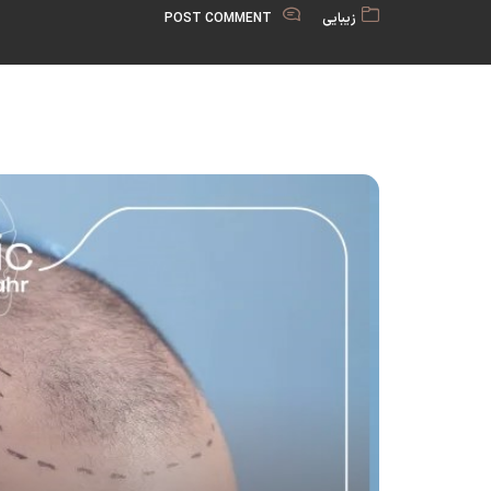
زیبایی
POST COMMENT