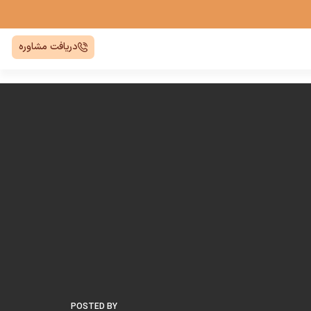
دریافت مشاوره
POSTED BY