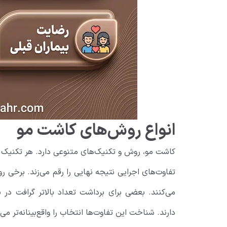
انواع روش‌های کاشت مو
کاشت مو، روش و تکنیک‌های متنوعی دارد. هر تکنیک
تفاوت‌های اجرایی نتیجه نهایی را رقم می‌زند. برخی 
می‌کنند. بعضی برای برداشت تعداد بالاتر گرافت در
دارند. شناخت این تفاوت‌ها انتخاب را واقع‌بینانه‌تر می‌