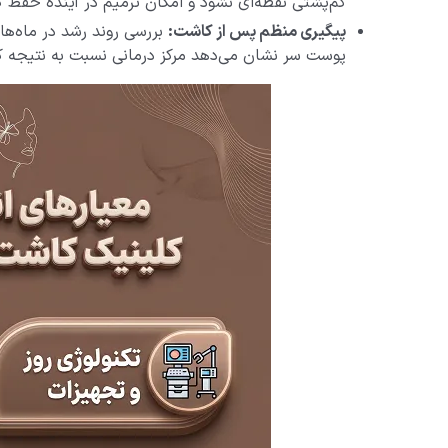
کم‌پشتی نقطه‌ای نشود و امکان ترمیم در آینده حفظ گ
پیگیری منظم پس از کاشت:
بررسی روند رشد در ماه‌ها
پوست سر نشان می‌دهد مرکز درمانی نسبت به نتیجه ک