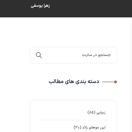
زهرا یوسفی
دسته بندی های مطالب
زیبایی
(۸۵)
لیزر موهای زائد
(۳۰)