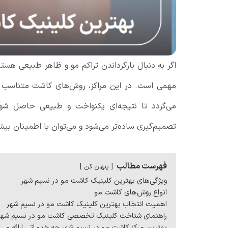
اگر به دنبال بازگرداندن تراکم مو و ظاهر طبیعی هست
مهمی است. در این مراکز، روش‌های کاشت متناسب با
می‌گردد تا نتیجه‌ای یکنواخت و طبیعی حاصل شو
تصمیم‌گیری ساده‌تر می‌شود و می‌توان با اطمینان بیش
فهرست مطالب
پنهان کن
ویژگی‌های بهترین کلینیک کاشت مو در نسیم شهر
انواع روش‌های کاشت مو
اهمیت انتخاب بهترین کلینیک کاشت مو در نسیم شهر
راهنمای شناخت کلینیک تخصصی کاشت مو در نسیم شهر
بهترین مرکز کاشت مو در نسیم شهر چه خدماتی ارائه می