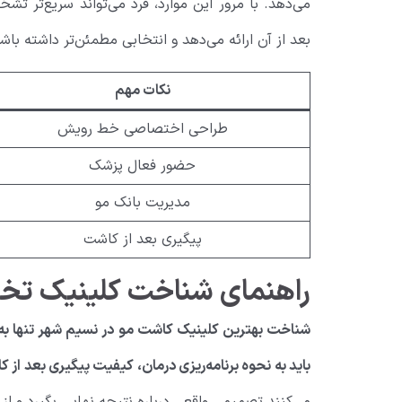
می‌دهد. با مرور این موارد، فرد می‌تواند سریع‌تر 
بعد از آن ارائه می‌دهد و انتخابی مطمئن‌تر داشته باش
نکات مهم
طراحی اختصاصی خط رویش
حضور فعال پزشک
مدیریت بانک مو
پیگیری بعد از کاشت
راهنمای شناخت کلینیک ت
شناخت بهترین کلینیک کاشت مو در نسیم شهر تنها به
باید به نحوه برنامه‌ریزی درمان، کیفیت پیگیری بعد از
می‌کنند تصمیمی واقعی درباره نتیجه نهایی بگیرد و ا