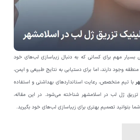
 بسیار مهم برای کسانی که به دنبال زیباسازی لب‌های خود
طقه وجود دارند، اما برای دستیابی به نتایج طبیعی و ایمن،
ر
با تیم متخصص، رعایت استانداردهای بهداشتی و استفاده
 تزریق ژل لب در اسلامشهر شناخته می‌شود. در این مقاله،
 شما بتوانید تصمیم بهتری برای زیباسازی لب‌های خود بگیرید.