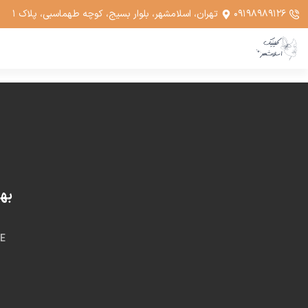
۰۹۱۹۸۹۸۹۱۲۶
تهران، اسلامشهر، بلوار بسیج، کوچه طهماسبی، پلاک ۱
بهت
E