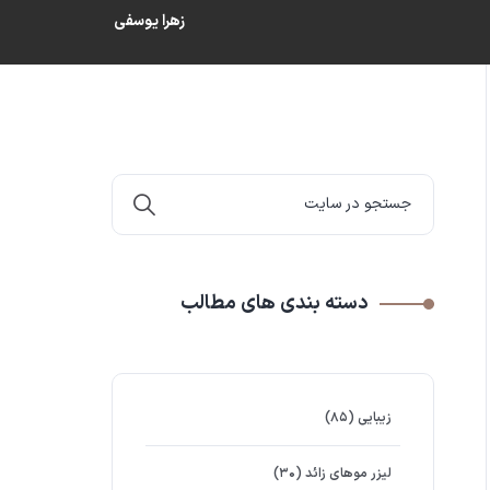
زهرا یوسفی
دسته بندی های مطالب
زیبایی
(۸۵)
لیزر موهای زائد
(۳۰)