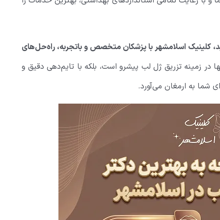
ما و با رعایت تمامی استانداردهای بهداشتی، بهترین خدمات را
ید، کلینیک اسلامشهر با پزشکان متخصص و باتجربه، راه‌حل‌های
ها در زمینه تزریق ژل لب پیشرو است، بلکه با تایم‌دهی دقیق و
ی شما به ارمغان می‌آورد.