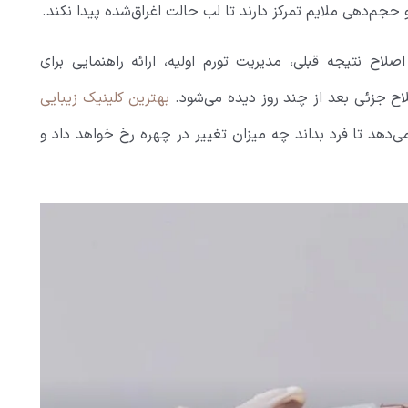
 حجم‌دهی ملایم تمرکز دارند تا لب حالت اغراق‌شده پیدا نکند.
لاح نتیجه قبلی، مدیریت تورم اولیه، ارائه راهنمایی برای
لاح جزئی بعد از چند روز دیده می‌شود.
بهترین کلینیک زیبایی
ی‌دهد تا فرد بداند چه میزان تغییر در چهره رخ خواهد داد و