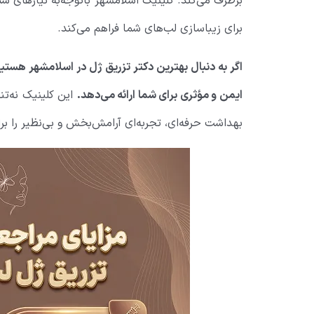
برطرف می‌کند. کلینیک اسلامشهر باتوجه‌به نیازهای ش
برای زیباسازی لب‌های شما فراهم می‌کند.
اگر به دنبال بهترین دکتر تزریق ژل در اسلامشهر هست
ایمن و مؤثری برای شما ارائه می‌دهد.
این کلینیک نه‌تن
بهداشت حرفه‌ای، تجربه‌ای آرامش‌بخش و بی‌نظیر را برا