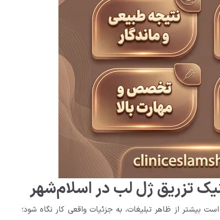
نیک تزریق ژل لب در اسلام‌شهر
است بیشتر از ظاهر تبلیغات، به جزئیات واقعی کار نگاه شود؛