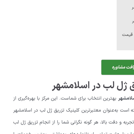
ر
 قیمت
افت مشاوره
ق ژل لب در اسلامشهر
سلامشهر
بهترین انتخاب برای شماست. این مرکز با بهره‌گیری از
ه است به‌عنوان معتبرترین کلینیک تزریق ژل لب در اسلامشهر
ه و دقت بالا، هر گونه نگرانی شما را از انجام تزریق ژل لب