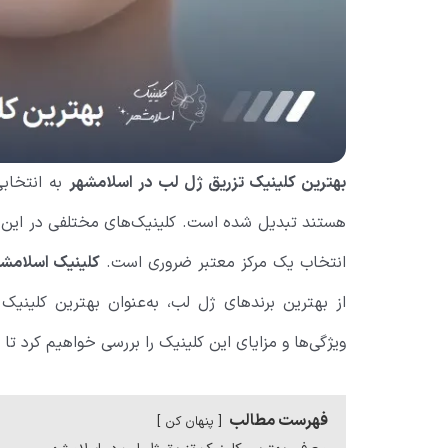
بهترین کلینیک تزریق ژل لب در اسلامشهر
به انتخابی
هستند تبدیل شده است. کلینیک‌های مختلفی در این من
انتخاب یک مرکز معتبر ضروری است.
کلینیک اسلامشه
از بهترین برندهای ژل لب، به‌عنوان بهترین کلینیک
ویژگی‌ها و مزایای این کلینیک را بررسی خواهیم کرد تا
فهرست مطالب
پنهان کن