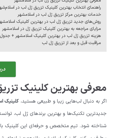
معرفی بهترین کلینیک تزریق ژل لب در اسلامشهر
راهنمای انتخاب بهترین کلینیک تزریق ژل لب در اسلام‌شه
خدمات بهترین مرکز تزریق ژل لب در اسلامشهر
روش‌های جدید تزریق ژل لب در بهترین کلینیک اسلامشهر
مزایای مراجعه به بهترین کلینیک تزریق ژل در اسلامشهر
هزینه تزریق ژل لب در بهترین کلینیک اسلامشهر + جدول
مراقبت قبل و بعد از تزریق ژل لب
دری
معرفی بهترین کلینیک تزری
اگر به دنبال لب‌هایی زیبا و طبیعی هستید،
کلینیک ا
جدیدترین تکنیک‌ها و بهترین برندهای ژل لب، توانست
شناخته شود. تیم متخصص و حرفه‌ای این کلینیک باتجرب