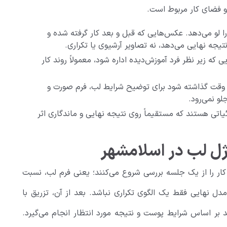
و فضای کار مربوط است.
 لو می‌دهد. عکس‌هایی که قبل و بعد کار گرفته شده و
تیجه نهایی می‌دهد، نه تصاویر آرشیوی یا تکراری.
 زیر نظر فرد آموزش‌دیده اداره شود، معمولاً روند کار
گر وقت گذاشته شود برای توضیح شرایط لب، فرم صورت و
و نمی‌رود.
اتی هستند که مستقیماً روی نتیجه نهایی و ماندگاری اثر
ژل لب در اسلامشهر
 کار را از یک جلسه بررسی شروع می‌کنند؛ یعنی فرم لب، نسبت
ل نهایی فقط یک الگوی تکراری نباشد. بعد از آن، تزریق با
د بر اساس شرایط پوست و نتیجه مورد انتظار انجام می‌گیرد.