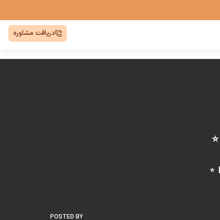
دریافت مشاوره
POSTED BY