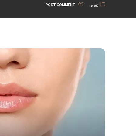
زیبایی
POST COMMENT