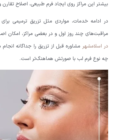
بیشتر این مراکز روی ایجاد فرم طبیعی، اصلاح تقارن و
در ادامه خدمات، مواردی مثل تزریق ترمیمی برای اص
مراقبت‌های چند روز اول و در بعضی مراکز، امکان اص
در اسلامشهر
مشاوره قبل از تزریق را جداگانه انجام م
چه نوع فرم لب با صورتش هماهنگ‌تر است.