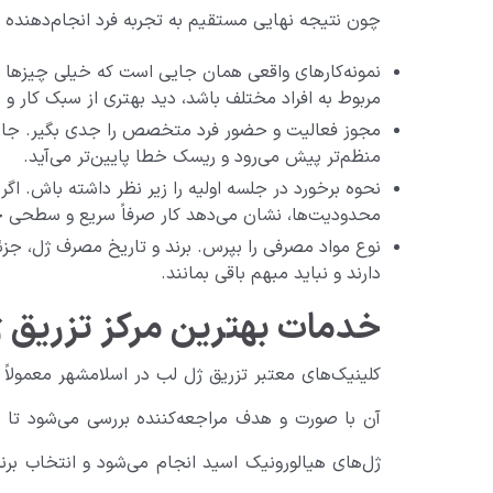
چون نتیجه نهایی مستقیم به تجربه فرد انجام‌دهنده 
نمونه‌کارهای واقعی همان جایی است که خیلی چیزها را
مربوط به افراد مختلف باشد، دید بهتری از سبک کار و ن
مجوز فعالیت و حضور فرد متخصص را جدی بگیر. جایی که
منظم‌تر پیش می‌رود و ریسک خطا پایین‌تر می‌آید.
نحوه برخورد در جلسه اولیه را زیر نظر داشته باش. ا
محدودیت‌ها، نشان می‌دهد کار صرفاً سریع و سطحی جل
نوع مواد مصرفی را بپرس. برند و تاریخ مصرف ژل، جزئی
دارند و نباید مبهم باقی بمانند.
خدمات بهترین مرکز تزریق 
کلینیک‌های معتبر تزریق ژل لب در اسلامشهر معمولاً
آن با صورت و هدف مراجعه‌کننده بررسی می‌شود تا مد
ژل‌های هیالورونیک اسید انجام می‌شود و انتخاب برن