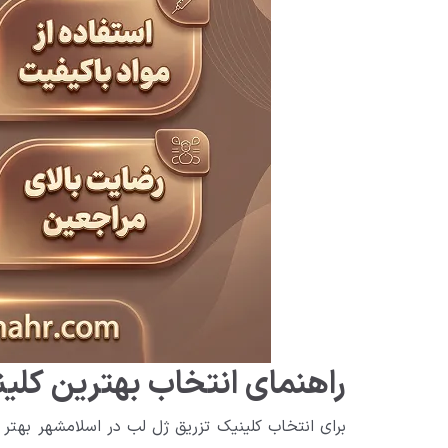
راهنمای انتخاب بهترین کلی
برای انتخاب کلینیک تزریق ژل لب در اسلامشهر بهتر 