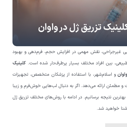
ایی غیرجراحی، نقش مهمی در افزایش حجم، فرم‌دهی و بهبود
طبیعی، بین افراد مختلف بسیار پرطرف‌دار شده است.
کلینیک
واوان
و اسلام‌شهر، با استفاده از پزشکان متخصص، تجهیزات
 مطمئن ارائه می‌دهد. اگر به دنبال لب‌هایی خوش‌فرم و زیبا
ه بهترین نتیجه برسانیم. در ادامه با روش‌های مختلف تزریق ژل
شنا خواهید شد.