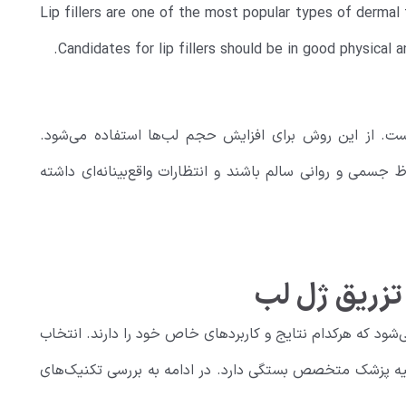
Lip fillers are one of the most popular types of dermal 
Candidates for lip fillers should be in good physical 
است. از این روش برای افزایش حجم لب‌ها استفاده می‌شود.
ظ جسمی و روانی سالم باشند و انتظارات واقع‌بینانه‌ای داشته
تزریق ژل لب
‌شود که هرکدام نتایج و کاربردهای خاص خود را دارند. انتخاب
یه پزشک متخصص بستگی دارد. در ادامه به بررسی تکنیک‌های