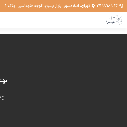
۰۹۱۹۸۹۸۹۱۲۶
تهران، اسلامشهر، بلوار بسیج، کوچه طهماسبی، پلاک ۱
بهتر
ME