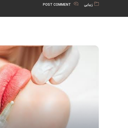
زیبایی
POST COMMENT