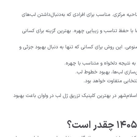
احیه مرکزی. مناسب برای افرادی که به‌دنبال‌داشتن لب‌های
با حفظ تناسب و زیبایی چهره. بهترین گزینه برای کسانی
وعی. این روش برای کسانی که تنها به دنبال بهبود جزئی و
ه نتیجه دلخواه و متناسب با چهره.
‌سازی لب‌ها، بهبود خطوط لب.
نتخابی متفاوت خواهد بود.
ام‌شهر در بهترین کلینیک تزریق ژل لب در واوان باعث بهبود