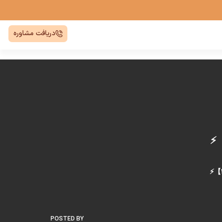
دریافت مشاوره
POSTED BY