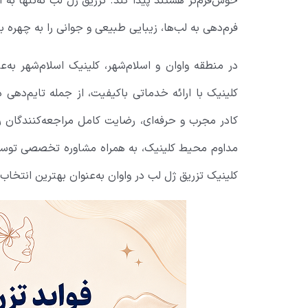
خوش‌فرم‌تر هستند پیدا کند. تزریق ژل لب نه‌تنها به 
فرم‌دهی به لب‌ها، زیبایی طبیعی و جوانی را به چهره باز
در منطقه واوان و اسلام‌شهر، کلینیک اسلام‌شهر به‌
کلینیک با ارائه خدماتی باکیفیت، از جمله تایم‌دهی
کادر مجرب و حرفه‌ای، رضایت کامل مراجعه‌کنندگان 
مداوم محیط کلینیک، به همراه مشاوره تخصصی تو
کلینیک تزریق ژل لب در واوان به‌عنوان بهترین انتخاب