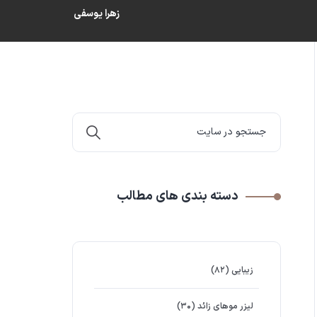
زهرا یوسفی
دسته بندی های مطالب
زیبایی
(۸۲)
لیزر موهای زائد
(۳۰)