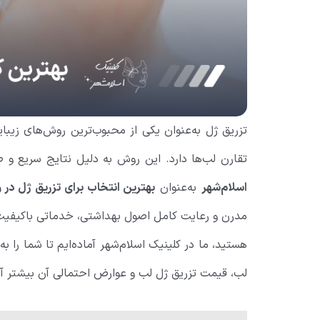
تزریق ژل به‌عنوان یکی از محبوب‌ترین روش‌های زیب
تقارن لب‌ها دارد. این روش به دلیل نتایج سریع و 
اسلام‌شهر
به‌عنوان
بهترین انتخاب برای تزریق ژل در 
مدرن و رعایت کامل اصول بهداشتی، خدماتی باکیفیت و
هستید، ما در کلینیک اسلام‌شهر آماده‌ایم تا شما را ب
لب، قیمت تزریق ژل لب و عوارض احتمالی آن بیشتر آ