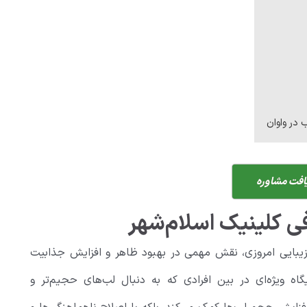
 در واوان
افت مشاوره
ی کلینیک اسلام‌شهر
زیبایی امروزی، نقش مهمی در بهبود ظاهر و افزایش جذابیت
اه ویژه‌ای در بین افرادی که به دنبال لب‌های حجیم‌تر و