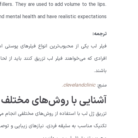
fillers. They are used to add volume to the lips.
and mental health and have realistic expectations.
ترجمه:
فیلر لب یکی از محبوب‌ترین انواع فیلرهای پوستی 
افرادی که می‌خواهند فیلر لب تزریق کنند باید از لحا
باشند.
منبع:
clevelandclinic.
آشنایی با روش‌های مختلف 
تزریق ژل لب با استفاده از روش‌های مختلفی انجام می
تکنیک مناسب به سلیقه فردی، نیازهای زیبایی و توص